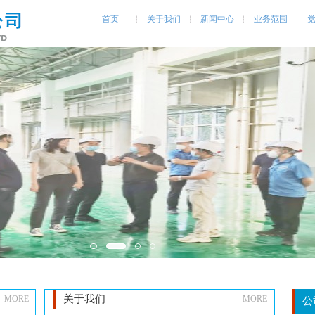
首页
关于我们
新闻中心
业务范围
关于我们
MORE
MORE
公