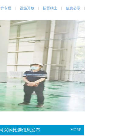
党群专栏
设施开放
招贤纳士
信息公示
司采购比选信息发布
MORE